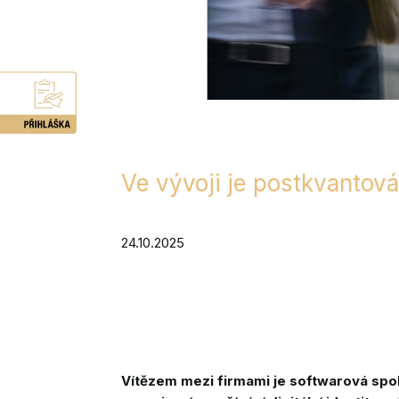
Ve vývoji je postkvantová
24.10.2025
Vítězem mezi firmami je softwarová spo