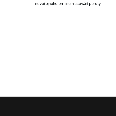
neveřejného on-line hlasování poroty.